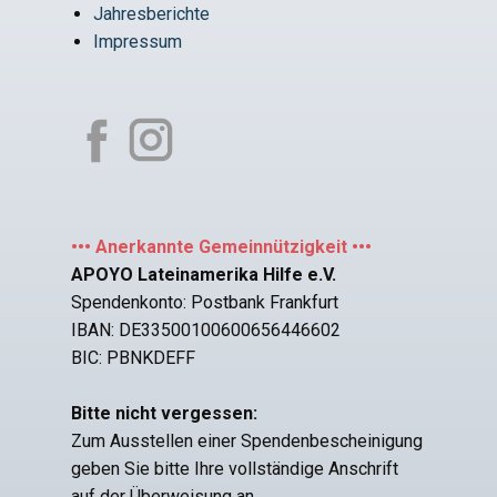
Jahresberichte
Impressum
••• Anerkannte Gemeinnützigkeit •••
APOYO Lateinamerika Hilfe e.V.
Spendenkonto: Postbank Frankfurt
IBAN: DE33500100600656446602
BIC: PBNKDEFF
Bitte nicht vergessen:
Zum Ausstellen einer Spendenbescheinigung
geben Sie bitte Ihre vollständige Anschrift
auf der Überweisung an.