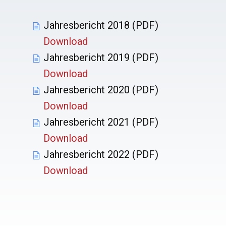
Jahresbericht 2018 (PDF)
Download
Jahresbericht 2019 (PDF)
Download
Jahresbericht 2020 (PDF)
Download
Jahresbericht 2021 (PDF)
Download
Jahresbericht 2022 (PDF)
Download