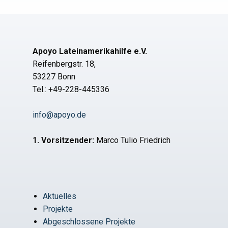
Apoyo Lateinamerikahilfe e.V.
Reifenbergstr. 18,
53227 Bonn
Tel.: +49-228-445336
info@apoyo.de
1. Vorsitzender:
Marco Tulio Friedrich
Aktuelles
Projekte
Abgeschlossene Projekte